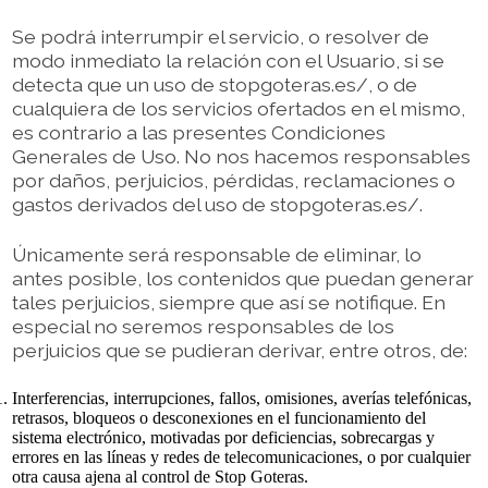
Se podrá interrumpir el servicio, o resolver de
modo inmediato la relación con el Usuario, si se
detecta que un uso de stopgoteras.es/, o de
cualquiera de los servicios ofertados en el mismo,
es contrario a las presentes Condiciones
Generales de Uso. No nos hacemos responsables
por daños, perjuicios, pérdidas, reclamaciones o
gastos derivados del uso de stopgoteras.es/.
Únicamente será responsable de eliminar, lo
antes posible, los contenidos que puedan generar
tales perjuicios, siempre que así se notifique. En
especial no seremos responsables de los
perjuicios que se pudieran derivar, entre otros, de:
Interferencias, interrupciones, fallos, omisiones, averías telefónicas,
retrasos, bloqueos o desconexiones en el funcionamiento del
sistema electrónico, motivadas por deficiencias, sobrecargas y
errores en las líneas y redes de telecomunicaciones, o por cualquier
otra causa ajena al control de Stop Goteras.