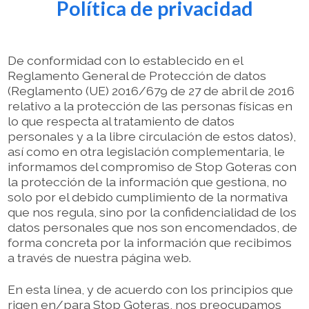
Política de privacidad
De conformidad con lo establecido en el
Reglamento General de Protección de datos
(Reglamento (UE) 2016/679 de 27 de abril de 2016
relativo a la protección de las personas físicas en
lo que respecta al tratamiento de datos
personales y a la libre circulación de estos datos),
así como en otra legislación complementaria, le
informamos del compromiso de Stop Goteras con
la protección de la información que gestiona, no
solo por el debido cumplimiento de la normativa
que nos regula, sino por la confidencialidad de los
datos personales que nos son encomendados, de
forma concreta por la información que recibimos
a través de nuestra página web.
En esta línea, y de acuerdo con los principios que
rigen en/para Stop Goteras, nos preocupamos