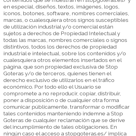
en especial, diseños, textos, imágenes, logos,
iconos, botones, software, nombres comerciales,
marcas, o cualesquiera otros signos susceptibles
de utilización industrial y/o comercial están
sujetos a derechos de Propiedad Intelectual y
todas las marcas, nombres comerciales o signos
distintivos, todos los derechos de propiedad
industrial e intelectual, sobre los contenidos y/o
cualesquiera otros elementos insertados en el
página, que son propiedad exclusiva de Stop
Goteras y/o de terceros, quienes tienen el
derecho exclusivo de utilizarlos en el tráfico
económico. Por todo ello el Usuario se
compromete a no reproducir, copiar, distribuir,
poner a disposición o de cualquier otra forma
comunicar públicamente, transformar o modificar
tales contenidos manteniendo indemne a Stop
Goteras de cualquier reclamación que se derive
del incumplimiento de tales obligaciones. En
ningún caso el acceso a stopgoteras.es/ implica