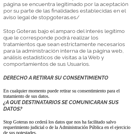
página se encuentra legitimado por la aceptación
por su parte de las finalidades establecidas en el
aviso legal de stopgoteras.es/
Stop Goteras bajo el amparo del interés legítimo
que le corresponde podrá realizar los
tratamientos que sean estrictamente necesarios
para la administración interna de la página web,
análisis estadísticos de visitas a la Web y
comportamientos de sus Usuarios.
DERECHO A RETIRAR SU CONSENTIMIENTO
En cualquier momento puede retirar su consentimiento para el
tratamiento de sus datos.
¿A QUE DESTINATARIOS SE COMUNICARAN SUS
DATOS?
Stop Goteras no cederá los datos que nos ha facilitado salvo
requerimiento judicial o de la Administración Pública en el ejercicio
de sus potestades.