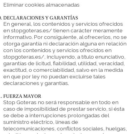
Eliminar cookies almacenadas
DECLARACIONES Y GARANTÍAS
En general, los contenidos y servicios ofrecidos
en stopgoteras.es/ tienen carácter meramente
informativo. Por consiguiente, al ofrecerlos, no se
otorga garantía ni declaración alguna en relación
con los contenidos y servicios ofrecidos en
stopgoteras.es/, incluyendo, a título enunciativo,
garantías de licitud, fiabilidad, utilidad, veracidad,
exactitud, o comerciabilidad, salvo en la medida
en que por ley no puedan excluirse tales
declaraciones y garantías.
FUERZA MAYOR
Stop Goteras no será responsable en todo en
caso de imposibilidad de prestar servicio, si ésta
se debe a interrupciones prolongadas del
suministro eléctrico, líneas de
telecomunicaciones, conflictos sociales, huelgas,