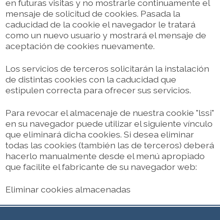
en futuras visitas y no mostrarle continuamente el
mensaje de solicitud de cookies. Pasada la
caducidad de la cookie el navegador le tratará
como un nuevo usuario y mostrará el mensaje de
aceptación de cookies nuevamente.
Los servicios de terceros solicitarán la instalación
de distintas cookies con la caducidad que
estipulen correcta para ofrecer sus servicios.
Para revocar el almacenaje de nuestra cookie "lssi"
en su navegador puede utilizar el siguiente vínculo
que eliminará dicha cookies. Si desea eliminar
todas las cookies (también las de terceros) deberá
hacerlo manualmente desde el menú apropiado
que facilite el fabricante de su navegador web:
Eliminar cookies almacenadas