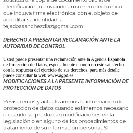
identificación, o enviando un correo electrónico
que incluya firma electrónica, con el objeto de
acreditar su identidad, a
tejadossanchezdiaz@gmail.com
DERECHO A PRESENTAR RECLAMACIÓN ANTE LA
AUTORIDAD DE CONTROL
Usted puede presentar una reclamación ante la Agencia Española
de Protección de Datos, especialmente cuando no esté satisfecho
con la respuesta del ejercicio de sus derechos, para más detalle
puede consultar la web www.agpd.es
MODIFICACIONES A LA PRESENTE INFORMACIÓN DE
PROTECCIÓN DE DATOS
Revisaremos y actualizaremos la información de
protección de datos cuando estimemos necesario
o cuando se produzcan modificaciones en la
legislación o en alguno de los procedimientos de
tratamiento de su información personal. Si