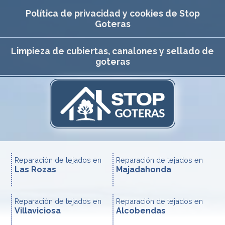
Política de privacidad y cookies de Stop
Goteras
Limpieza de cubiertas, canalones y sellado de
goteras
Reparación de tejados en
Reparación de tejados en
Las Rozas
Majadahonda
Reparación de tejados en
Reparación de tejados en
Villaviciosa
Alcobendas