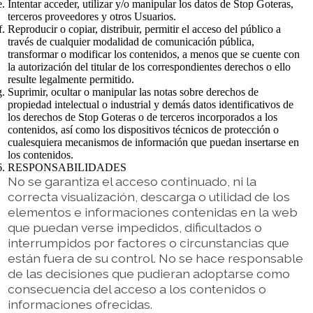
Intentar acceder, utilizar y/o manipular los datos de Stop Goteras,
terceros proveedores y otros Usuarios.
Reproducir o copiar, distribuir, permitir el acceso del público a
través de cualquier modalidad de comunicación pública,
transformar o modificar los contenidos, a menos que se cuente con
la autorización del titular de los correspondientes derechos o ello
resulte legalmente permitido.
Suprimir, ocultar o manipular las notas sobre derechos de
propiedad intelectual o industrial y demás datos identificativos de
los derechos de Stop Goteras o de terceros incorporados a los
contenidos, así como los dispositivos técnicos de protección o
cualesquiera mecanismos de información que puedan insertarse en
los contenidos.
RESPONSABILIDADES
No se garantiza el acceso continuado, ni la
correcta visualización, descarga o utilidad de los
elementos e informaciones contenidas en la web
que puedan verse impedidos, dificultados o
interrumpidos por factores o circunstancias que
están fuera de su control. No se hace responsable
de las decisiones que pudieran adoptarse como
consecuencia del acceso a los contenidos o
informaciones ofrecidas.