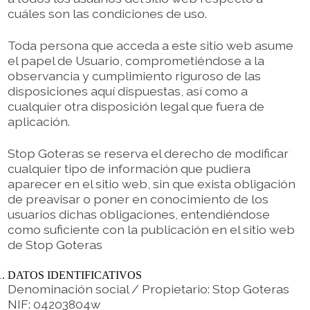
cuáles son las condiciones de uso.
Toda persona que acceda a este sitio web asume
el papel de Usuario, comprometiéndose a la
observancia y cumplimiento riguroso de las
disposiciones aquí dispuestas, así como a
cualquier otra disposición legal que fuera de
aplicación.
Stop Goteras se reserva el derecho de modificar
cualquier tipo de información que pudiera
aparecer en el sitio web, sin que exista obligación
de preavisar o poner en conocimiento de los
usuarios dichas obligaciones, entendiéndose
como suficiente con la publicación en el sitio web
de Stop Goteras
DATOS IDENTIFICATIVOS
Denominación social / Propietario: Stop Goteras
NIF: 04203804w