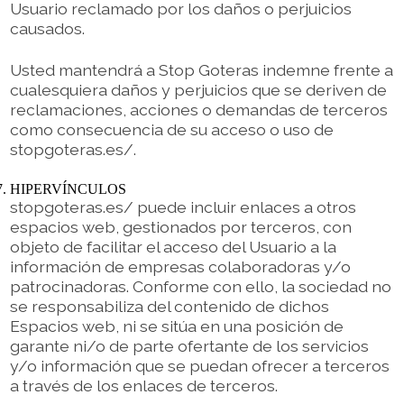
Usuario reclamado por los daños o perjuicios
causados.
Usted mantendrá a Stop Goteras indemne frente a
cualesquiera daños y perjuicios que se deriven de
reclamaciones, acciones o demandas de terceros
como consecuencia de su acceso o uso de
stopgoteras.es/.
HIPERVÍNCULOS
stopgoteras.es/ puede incluir enlaces a otros
espacios web, gestionados por terceros, con
objeto de facilitar el acceso del Usuario a la
información de empresas colaboradoras y/o
patrocinadoras. Conforme con ello, la sociedad no
se responsabiliza del contenido de dichos
Espacios web, ni se sitúa en una posición de
garante ni/o de parte ofertante de los servicios
y/o información que se puedan ofrecer a terceros
a través de los enlaces de terceros.