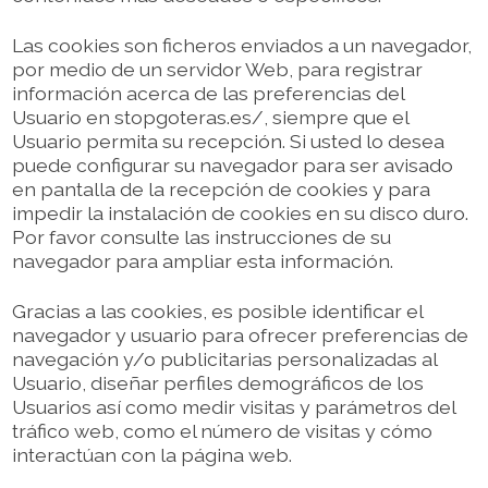
Las cookies son ficheros enviados a un navegador,
por medio de un servidor Web, para registrar
información acerca de las preferencias del
Usuario en stopgoteras.es/, siempre que el
Usuario permita su recepción. Si usted lo desea
puede configurar su navegador para ser avisado
en pantalla de la recepción de cookies y para
impedir la instalación de cookies en su disco duro.
Por favor consulte las instrucciones de su
navegador para ampliar esta información.
Gracias a las cookies, es posible identificar el
navegador y usuario para ofrecer preferencias de
navegación y/o publicitarias personalizadas al
Usuario, diseñar perfiles demográficos de los
Usuarios así como medir visitas y parámetros del
tráfico web, como el número de visitas y cómo
interactúan con la página web.