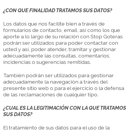
¿CON QUE FINALIDAD TRATAMOS SUS DATOS?
Los datos que nos facilite bien a través de
formularios de contacto, email, así como los que
aporte a lo largo de su relación con Stop Goteras
podrán ser utilizados para poder contactar con
usted y así, poder atender, tramitar y gestionar
adecuadamente las consultas, comentarios,
incidencias o sugerencias remitidas.
También podrán ser utilizados para gestionar
adecuadamente la navegación a través del
presente sitio web o para el ejercicio o la defensa
de las reclamaciones de cualquier tipo.
¿CUAL ES LA LEGITIMACIÓN CON LA QUE TRATAMOS
SUS DATOS?
El tratamiento de sus datos para el uso de la