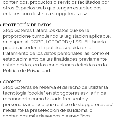
contenidos, productos o servicios facilitados por
otros Espacios web que tengan establecidos
enlaces con destino a stopgoteras.es/.
PROTECCIÓN DE DATOS
Stop Goteras tratará los datos que se le
proporcione cumpliendo la legislación aplicable,
en especial, RGPD, LOPDGDD y LSSI. El Usuario
puede acceder a la política seguida en el
tratamiento de los datos personales, así como el
establecimiento de las finalidades previamente
establecidas, en las condiciones definidas en la
Política de Privacidad.
COOKIES
Stop Goteras se reserva el derecho de utilizar la
tecnología “cookie” en stopgoteras.es/, a fin de
reconocerlo como Usuario frecuente y
personalizar el uso que realice de stopgoteras.es/
mediante la preselección de su idioma, o
contenidos más deseados o específicos.