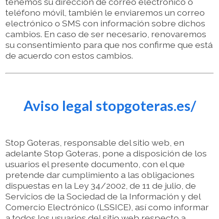
tenemos su dirección de correo electrónico o
teléfono móvil, también le enviaremos un correo
electrónico o SMS con información sobre dichos
cambios. En caso de ser necesario, renovaremos
su consentimiento para que nos confirme que está
de acuerdo con estos cambios.
Aviso legal stopgoteras.es/
Stop Goteras, responsable del sitio web, en
adelante Stop Goteras, pone a disposición de los
usuarios el presente documento, con el que
pretende dar cumplimiento a las obligaciones
dispuestas en la Ley 34/2002, de 11 de julio, de
Servicios de la Sociedad de la Información y del
Comercio Electrónico (LSSICE), así como informar
a todos los usuarios del sitio web respecto a