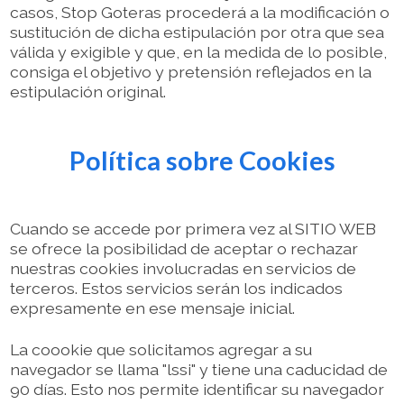
casos, Stop Goteras procederá a la modificación o
sustitución de dicha estipulación por otra que sea
válida y exigible y que, en la medida de lo posible,
consiga el objetivo y pretensión reflejados en la
estipulación original.
Política sobre Cookies
Cuando se accede por primera vez al SITIO WEB
se ofrece la posibilidad de aceptar o rechazar
nuestras cookies involucradas en servicios de
terceros. Estos servicios serán los indicados
expresamente en ese mensaje inicial.
La coookie que solicitamos agregar a su
navegador se llama "lssi" y tiene una caducidad de
90 días. Esto nos permite identificar su navegador