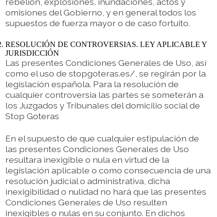
rebelión, explosiones, inundaciones, actos y
omisiones del Gobierno, y en general todos los
supuestos de fuerza mayor o de caso fortuito.
RESOLUCIÓN DE CONTROVERSIAS. LEY APLICABLE Y
JURISDICCIÓN
Las presentes Condiciones Generales de Uso, así
como el uso de stopgoteras.es/, se regirán por la
legislación española. Para la resolución de
cualquier controversia las partes se someterán a
los Juzgados y Tribunales del domicilio social de
Stop Goteras
En el supuesto de que cualquier estipulación de
las presentes Condiciones Generales de Uso
resultara inexigible o nula en virtud de la
legislación aplicable o como consecuencia de una
resolución judicial o administrativa, dicha
inexigibilidad o nulidad no hará que las presentes
Condiciones Generales de Uso resulten
inexigibles o nulas en su conjunto. En dichos