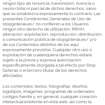
ningún tipo de renuncia, transmisión, licencia o
cesión total ni parcial de dichos derechos, salvo
que se establezca expresamente lo contrario. Las
presentes Condiciones Generales de Uso de
stopgoteras.es/ no confieren a los Usuarios
ningún otro derecho de utilización, RRHH,
alteración, explotación, reproducción, distribución
o comunicación pública de stopgoteras.es/ y/o
de sus Contenidos distintos de los aquí
expresamente previstos. Cualquier otro uso o
explotación de cualesquiera derechos estará
sujeto a la previa y expresa autorización
específicamente otorgada a tal efecto por Stop
Goteras o el tercero titular de los derechos
afectados.
Los contenidos, textos, fotografías, diseños,
logotipos, imágenes, programas de ordenador,
códigos fuente y, en general, cualquier creación
intelectual existente en esta web, así como la