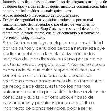
Intromisiones ilegítimas mediante el uso de programas malignos de
cualquier tipo y a través de cualquier medio de comunicación, tales
como virus informáticos o cualesquiera otros.
Abuso indebido o inadecuado de stopgoteras.es/.
Errores de seguridad o navegación producidos por un mal
funcionamiento del navegador o por el uso de versiones no
actualizadas del mismo. Stop Goteras se reserva el derecho de
retirar, total o parcialmente, cualquier contenido o información
presente en stopgoteras.es/.
Stop Goteras excluye cualquier responsabilidad
por los daños y perjuicios de toda naturaleza que
pudieran deberse a la mala utilización de los
servicios de libre disposición y uso por parte de
los Usuarios de stopgoteras.es/. Asimismo queda
exonerado de cualquier responsabilidad por el
contenido e informaciones que puedan ser
recibidas como consecuencia de los formularios
de recogida de datos, estando los mismos
únicamente para la prestación de los servicios de
consultas y dudas. Por otro lado, en caso de
causar daños y perjuicios por un uso ilícito o
incorrecto de dichos servicios, podrá ser el