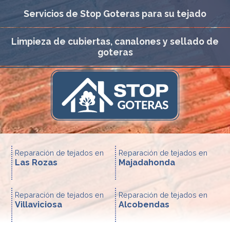
Servicios de Stop Goteras para su tejado
Limpieza de cubiertas, canalones y sellado de
goteras
Reparación de tejados en
Reparación de tejados en
Las Rozas
Majadahonda
Reparación de tejados en
Reparación de tejados en
Villaviciosa
Alcobendas